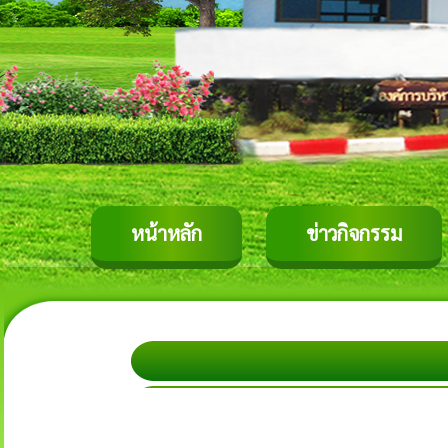
หน้าหลัก
ข่าวกิจกรรม