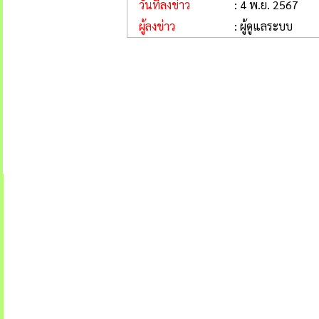
วันที่ลงข่าว
: 4 พ.ย. 2567
ผู้ลงข่าว
: ผู้ดูแลระบบ