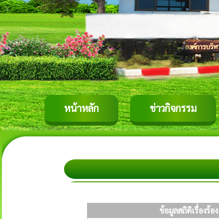
หน้าหลัก
ข่าวกิจกรรม
ข้อมูลสถิติเรื่อง