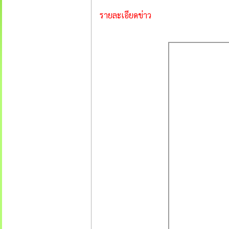
รายละเอียดข่าว