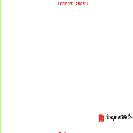
เอกสารประกอบ
ข้อมูลสถิติเร