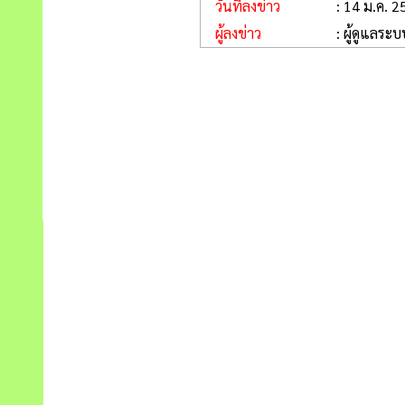
วันที่ลงข่าว
: 14 ม.ค. 
ผู้ลงข่าว
: ผู้ดูแลระบ