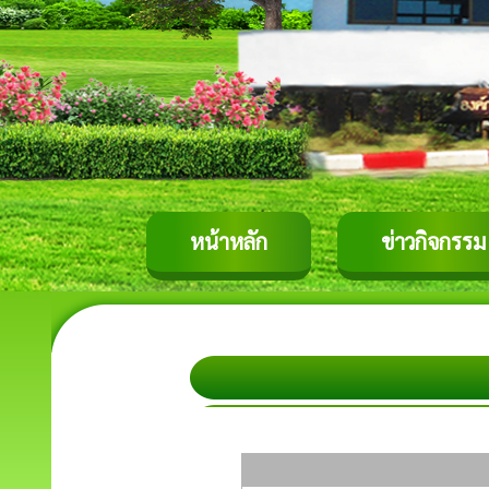
หน้าหลัก
ข่าวกิจกรรม