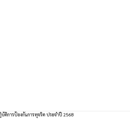
ัติการป้องกันการทุจริต ประจำปี 2568