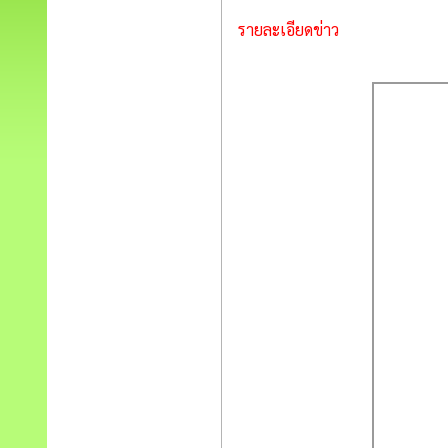
รายละเอียดข่าว