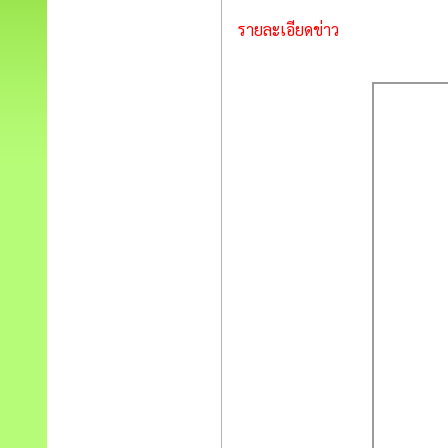
รายละเอียดข่าว