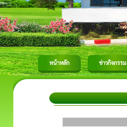
หน้าหลัก
ข่าวกิจกรรม