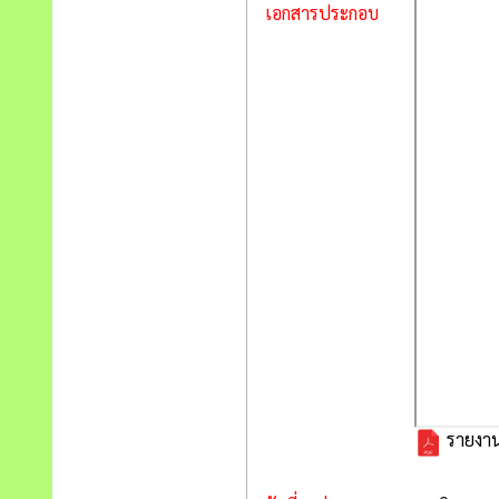
เอกสารประกอบ
รายงาน