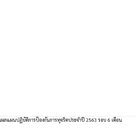
ผลแผนปฏิบัติการป้องกันการทุจริตประจำปี 2563 รอบ 6 เดือน