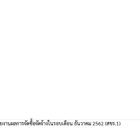
งานผลการจัดซื้อจัดจ้างในรอบเดือน ธันวาคม 2562 (สขร.1)