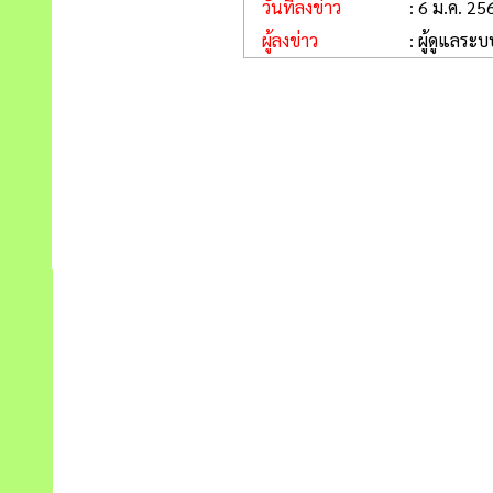
วันที่ลงข่าว
: 6 ม.ค. 25
ผู้ลงข่าว
: ผู้ดูแลระบ