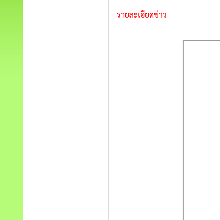
รายละเอียดข่าว