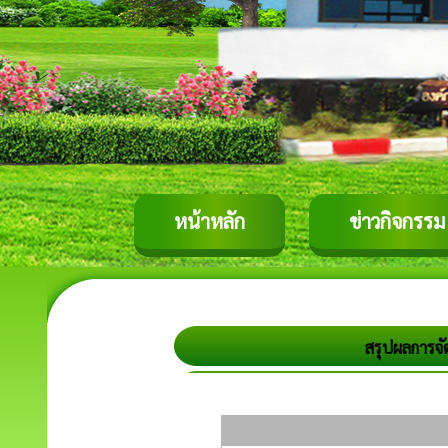
หน้าหลัก
ข่าวกิจกรรม
สรุปผลการจั