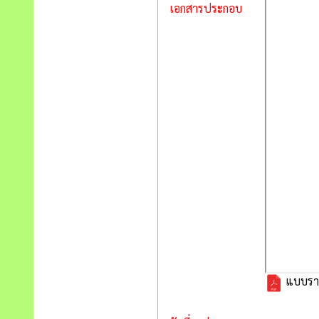
เอกสารประกอบ
แบบราย