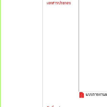
เอกสารประกอบ
แบบรายงานผลก