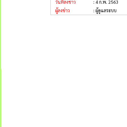
วันที่ลงข่าว
: 4 ก.พ. 2563
ผู้ลงข่าว
: ผู้ดูแลระบบ