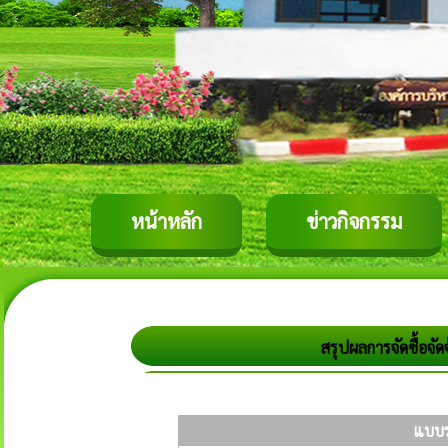
หน้าหลัก
ข่าวกิจกรรม
สรุปผลการจัดซื้อจ
แบบร