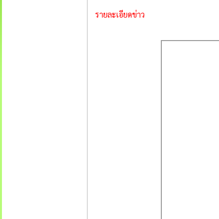
รายละเอียดข่าว