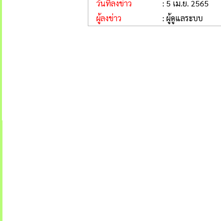
วันที่ลงข่าว
: 5 เม.ย. 2565
ผู้ลงข่าว
: ผู้ดูแลระบบ