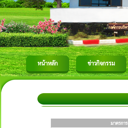
หน้าหลัก
ข่าวกิจกรรม
มาตรการ