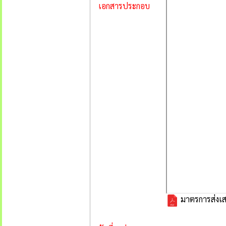
เอกสารประกอบ
มาตรการส่งเ