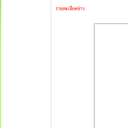
รายละเอียดข่าว