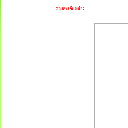
รายละเอียดข่าว