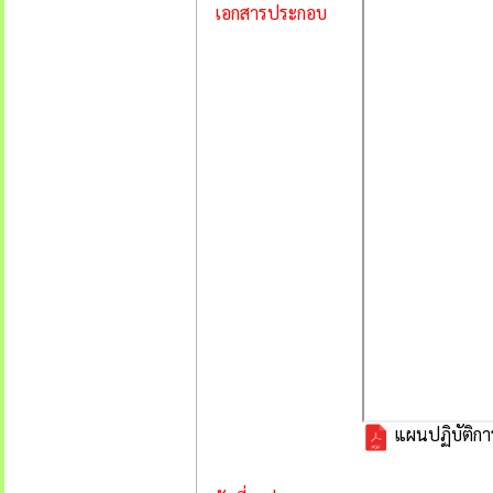
เอกสารประกอบ
แผนปฏิบัติการ