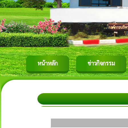
หน้าหลัก
ข่าวกิจกรรม