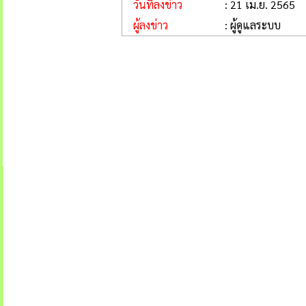
วันที่ลงข่าว
: 21 เม.ย. 2565
ผู้ลงข่าว
: ผู้ดูแลระบบ