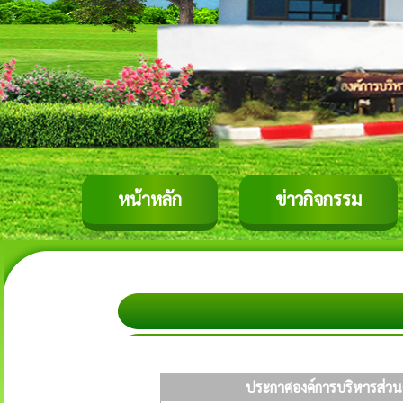
หน้าหลัก
ข่าวกิจกรรม
ประกาศองค์การบริหารส่วน