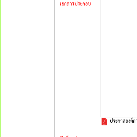
เอกสารประกอบ
ประกาศองค์กา