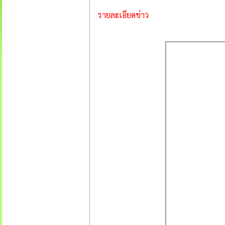
รายละเอียดข่าว