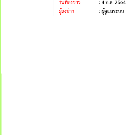
วันที่ลงข่าว
: 4 ต.ค. 2564
ผู้ลงข่าว
: ผู้ดูแลระบบ