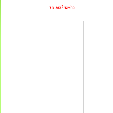
รายละเอียดข่าว