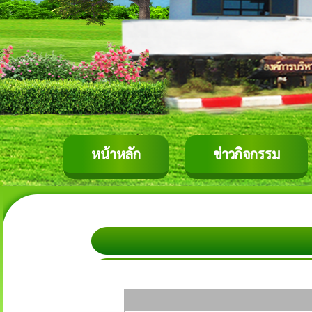
หน้าหลัก
ข่าวกิจกรรม