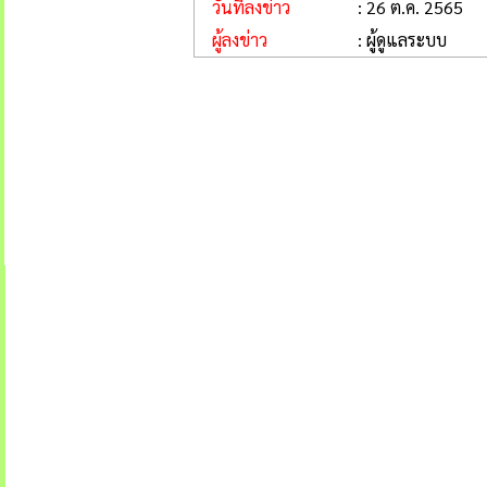
วันที่ลงข่าว
: 26 ต.ค. 2565
ผู้ลงข่าว
: ผู้ดูแลระบบ