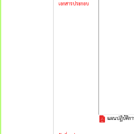
เอกสารประกอบ
แผนปฏิบัติกา