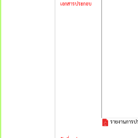
เอกสารประกอบ
รายงานการประช