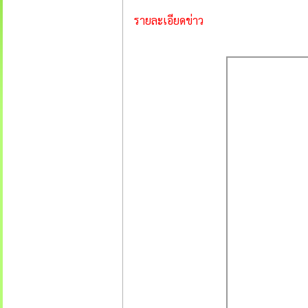
รายละเอียดข่าว