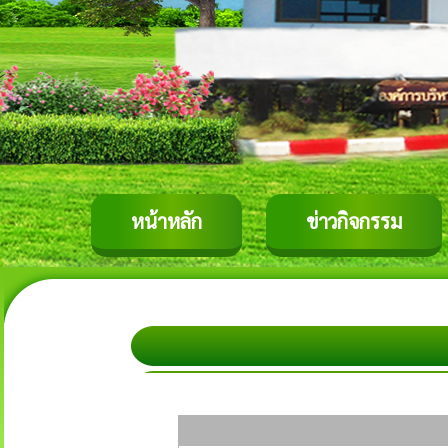
หน้าหลัก
ข่าวกิจกรรม