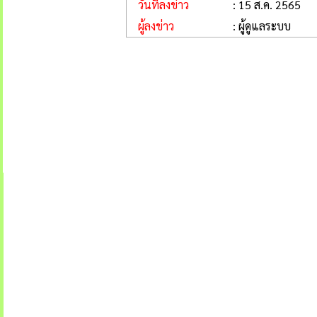
วันที่ลงข่าว
: 15 ส.ค. 2565
ผู้ลงข่าว
: ผู้ดูแลระบบ