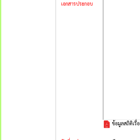
เอกสารประกอบ
ข้อมูลสถิติเร