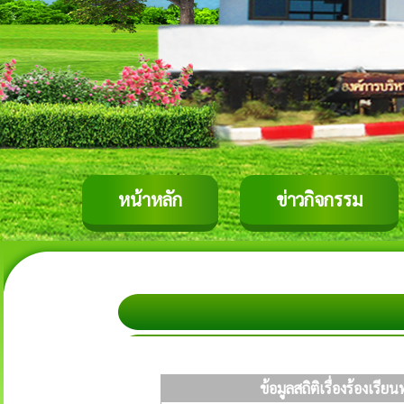
หน้าหลัก
ข่าวกิจกรรม
ข้อมูลสถิติเรื่องร้องเ