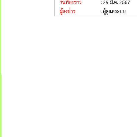
วันที่ลงข่าว
: 29 มี.ค. 2567
ผู้ลงข่าว
: ผู้ดูแลระบบ