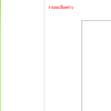
รายละเอียดข่าว