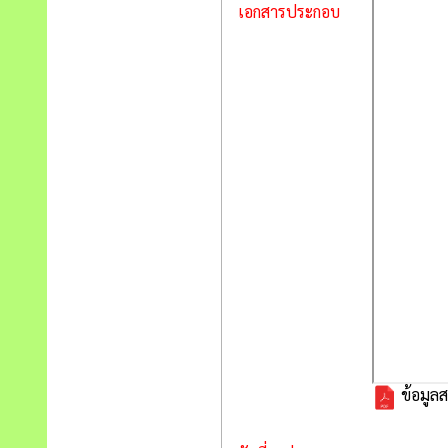
เอกสารประกอบ
ข้อมูลส