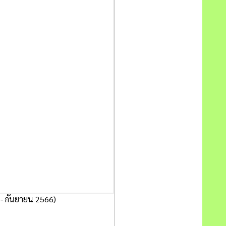
 - กันยายน 2566)