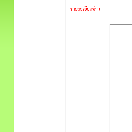
รายละเอียดข่าว