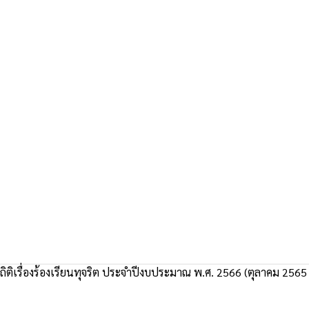
ถิติเรื่องร้องเรียนทุจริต ประจำปีงบประมาณ พ.ศ. 2566 (ตุลาคม 2565