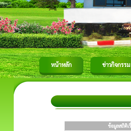
หน้าหลัก
ข่าวกิจกรรม
ข้อมูลสถิติ